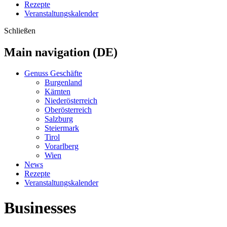
Rezepte
Veranstaltungskalender
Schließen
Main navigation (DE)
Genuss Geschäfte
Burgenland
Kärnten
Niederösterreich
Oberösterreich
Salzburg
Steiermark
Tirol
Vorarlberg
Wien
News
Rezepte
Veranstaltungskalender
Businesses