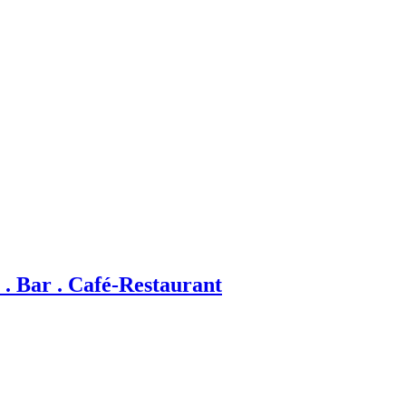
. Bar . Café-Restaurant