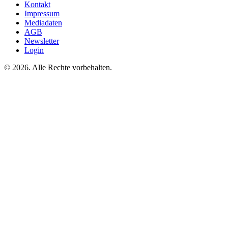
Kontakt
Impressum
Mediadaten
AGB
Newsletter
Login
©
2026. Alle Rechte vorbehalten.