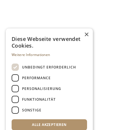
×
Diese Webseite verwendet
Cookies.
Weitere Informationen
UNBEDINGT ERFORDERLICH
PERFORMANCE
PERSONALISIERUNG
FUNKTIONALITÄT
SONSTIGE
ALLE AKZEPTIEREN