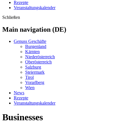
Rezepte
Veranstaltungskalender
Schließen
Main navigation (DE)
Genuss Geschäfte
Burgenland
Kärnten
Niederösterreich
Oberösterreich
Salzburg
Steiermark
Tirol
Vorarlberg
Wien
News
Rezepte
Veranstaltungskalender
Businesses