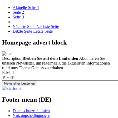
Aktuelle Seite
1
Seite
2
Seite
3
…
Nächste Seite
Nächste Seite
Letzte Seite
Letzte Seite
Homepage advert block
Description
Bleiben Sie auf dem Laufenden
Abonnieren Sie
unseren Newsletter, um regelmäßig die aktuellsten Informationen
rund ums Thema Genuss zu erhalten.
E-Mail
Newsletter bestellen
Footer menu (DE)
Datenschutzrichtlinien
Nutzungsbedingungen