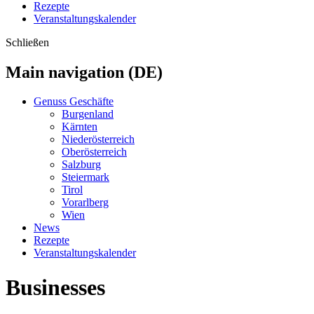
Rezepte
Veranstaltungskalender
Schließen
Main navigation (DE)
Genuss Geschäfte
Burgenland
Kärnten
Niederösterreich
Oberösterreich
Salzburg
Steiermark
Tirol
Vorarlberg
Wien
News
Rezepte
Veranstaltungskalender
Businesses