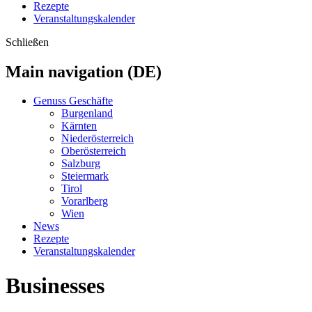
Rezepte
Veranstaltungskalender
Schließen
Main navigation (DE)
Genuss Geschäfte
Burgenland
Kärnten
Niederösterreich
Oberösterreich
Salzburg
Steiermark
Tirol
Vorarlberg
Wien
News
Rezepte
Veranstaltungskalender
Businesses