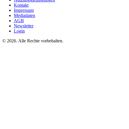
Kontakt
Impressum
Mediadaten
AGB
Newsletter
Login
©
2026. Alle Rechte vorbehalten.