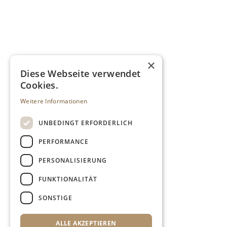
×
Diese Webseite verwendet
Cookies.
Weitere Informationen
UNBEDINGT ERFORDERLICH
PERFORMANCE
PERSONALISIERUNG
FUNKTIONALITÄT
SONSTIGE
ALLE AKZEPTIEREN