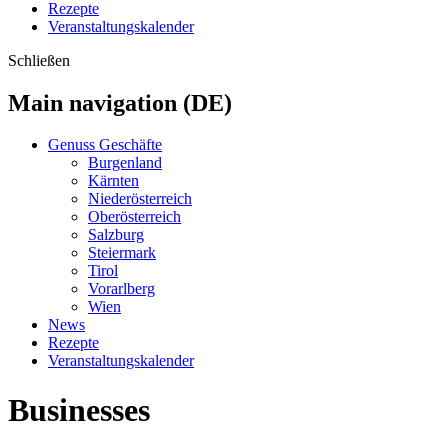
Rezepte
Veranstaltungskalender
Schließen
Main navigation (DE)
Genuss Geschäfte
Burgenland
Kärnten
Niederösterreich
Oberösterreich
Salzburg
Steiermark
Tirol
Vorarlberg
Wien
News
Rezepte
Veranstaltungskalender
Businesses