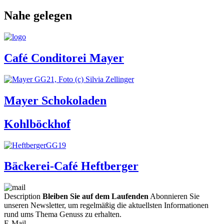
Nahe gelegen
Café Conditorei Mayer
Mayer Schokoladen
Kohlböckhof
Bäckerei-Café Heftberger
Description
Bleiben Sie auf dem Laufenden
Abonnieren Sie
unseren Newsletter, um regelmäßig die aktuellsten Informationen
rund ums Thema Genuss zu erhalten.
E-Mail