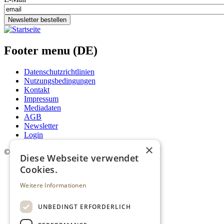
Newsletter bestellen
Footer menu (DE)
Datenschutzrichtlinien
Nutzungsbedingungen
Kontakt
Impressum
Mediadaten
AGB
Newsletter
Login
×
©
2026. Alle Rechte vorbehalten.
Diese Webseite verwendet
Cookies.
Weitere Informationen
UNBEDINGT ERFORDERLICH