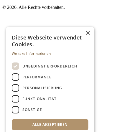
©
2026. Alle Rechte vorbehalten.
×
Diese Webseite verwendet
Cookies.
Weitere Informationen
UNBEDINGT ERFORDERLICH
PERFORMANCE
PERSONALISIERUNG
FUNKTIONALITÄT
SONSTIGE
ALLE AKZEPTIEREN