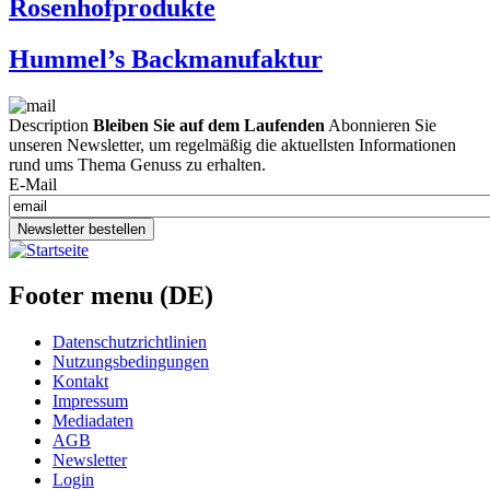
Rosenhofprodukte
Hummel’s Backmanufaktur
Description
Bleiben Sie auf dem Laufenden
Abonnieren Sie
unseren Newsletter, um regelmäßig die aktuellsten Informationen
rund ums Thema Genuss zu erhalten.
E-Mail
Newsletter bestellen
Footer menu (DE)
Datenschutzrichtlinien
Nutzungsbedingungen
Kontakt
Impressum
Mediadaten
AGB
Newsletter
Login