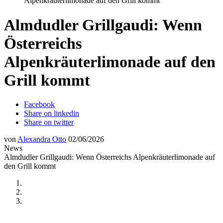
Alpenkräuterlimonade auf den Grill kommt
Almdudler Grillgaudi: Wenn
Österreichs
Alpenkräuterlimonade auf den
Grill kommt
Facebook
Share on linkedin
Share on twitter
von
Alexandra Otto
02/06/2026
News
Almdudler Grillgaudi: Wenn Österreichs Alpenkräuterlimonade auf
den Grill kommt