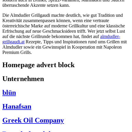
überraschende Akzente setzen kann.
Die Almdudler Grillgaudi machte deutlich, wie gut Tradition und
Kreativität zusammenpassen können, wenn eine vertraute
österreichische Marke auf moderne Grillkultur und eine klassische
Erfrischung auf neue Geschmacksideen trifft. Wer jetzt selbst Lust
auf die nächste Grillrunde bekommen hat, findet auf
almdudler-
grillgaudi.at
Rezepte, Tipps und Inspirationen rund ums Grillen mit
Almdudler sowie ein Gewinnspiel in Kooperation mit Napoleon
Premium Grills.
Homepage advert block
Unternehmen
blün
Hanafsan
Greek Oil Company