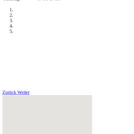
Zurück
Weiter