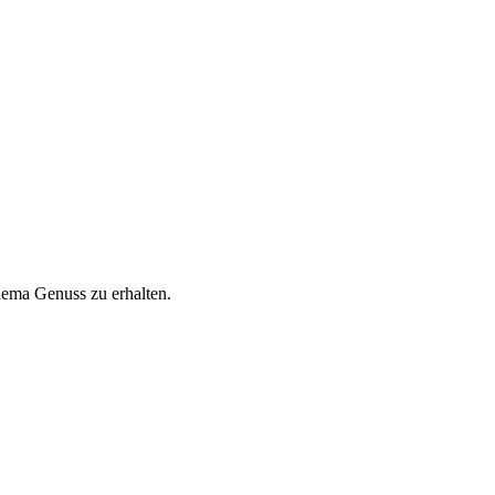
hema Genuss zu erhalten.