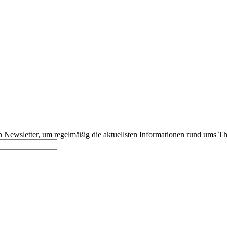
 Newsletter, um regelmäßig die aktuellsten Informationen rund ums T