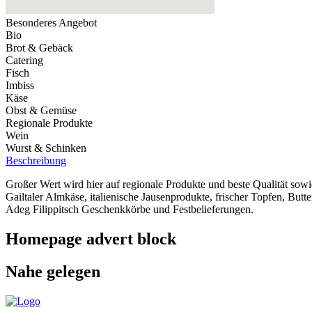
Besonderes Angebot
Bio
Brot & Gebäck
Catering
Fisch
Imbiss
Käse
Obst & Gemüse
Regionale Produkte
Wein
Wurst & Schinken
Beschreibung
Großer Wert wird hier auf regionale Produkte und beste Qualität sowi
Gailtaler Almkäse, italienische Jausenprodukte, frischer Topfen, Butt
Adeg Filippitsch Geschenkkörbe und Festbelieferungen.
Homepage advert block
Nahe gelegen