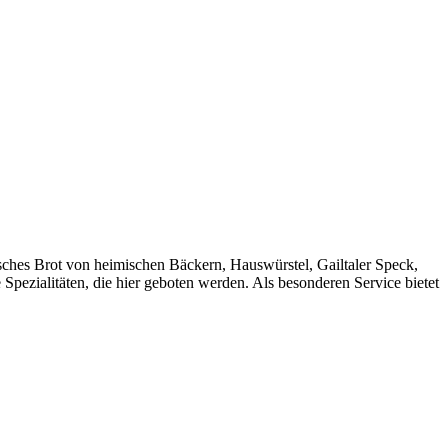
risches Brot von heimischen Bäckern, Hauswürstel, Gailtaler Speck,
 Spezialitäten, die hier geboten werden. Als besonderen Service bietet