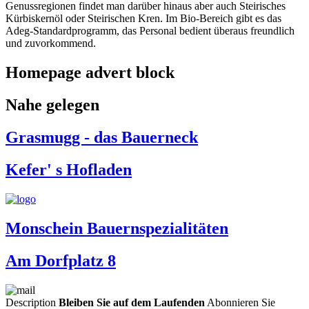
Genussregionen findet man darüber hinaus aber auch Steirisches
Kürbiskernöl oder Steirischen Kren. Im Bio-Bereich gibt es das
Adeg-Standardprogramm, das Personal bedient überaus freundlich
und zuvorkommend.
Homepage advert block
Nahe gelegen
Grasmugg - das Bauerneck
Kefer' s Hofladen
Monschein Bauernspezialitäten
Am Dorfplatz 8
Description
Bleiben Sie auf dem Laufenden
Abonnieren Sie