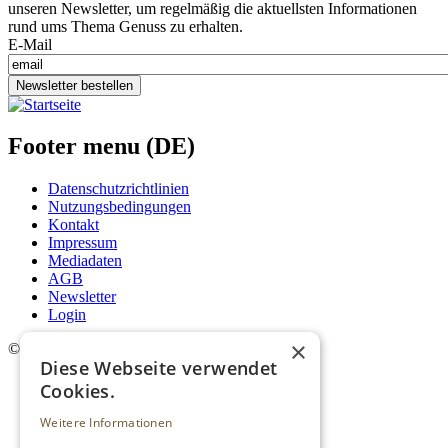
unseren Newsletter, um regelmäßig die aktuellsten Informationen
rund ums Thema Genuss zu erhalten.
E-Mail
Newsletter bestellen
Footer menu (DE)
Datenschutzrichtlinien
Nutzungsbedingungen
Kontakt
Impressum
Mediadaten
AGB
Newsletter
Login
×
©
2026. Alle Rechte vorbehalten.
Diese Webseite verwendet
Cookies.
Weitere Informationen