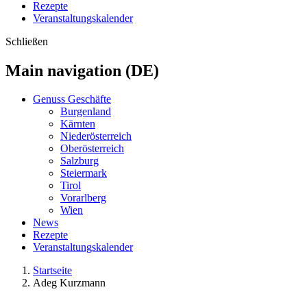
Rezepte
Veranstaltungskalender
Schließen
Main navigation (DE)
Genuss Geschäfte
Burgenland
Kärnten
Niederösterreich
Oberösterreich
Salzburg
Steiermark
Tirol
Vorarlberg
Wien
News
Rezepte
Veranstaltungskalender
Startseite
Adeg Kurzmann