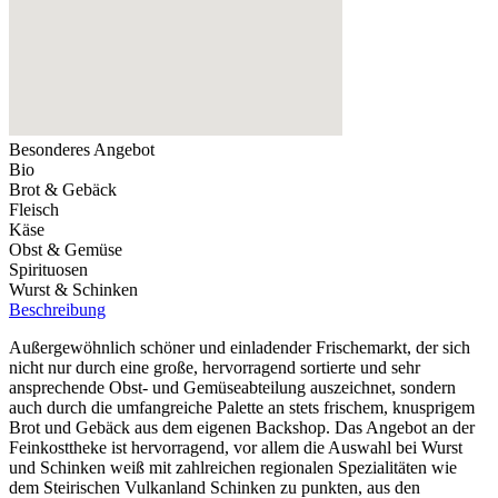
Besonderes Angebot
Bio
Brot & Gebäck
Fleisch
Käse
Obst & Gemüse
Spirituosen
Wurst & Schinken
Beschreibung
Außergewöhnlich schöner und einladender Frischemarkt, der sich
nicht nur durch eine große, hervorragend sortierte und sehr
ansprechende Obst- und Gemüseabteilung auszeichnet, sondern
auch durch die umfangreiche Palette an stets frischem, knusprigem
Brot und Gebäck aus dem eigenen Backshop. Das Angebot an der
Feinkosttheke ist hervorragend, vor allem die Auswahl bei Wurst
und Schinken weiß mit zahlreichen regionalen Spezialitäten wie
dem Steirischen Vulkanland Schinken zu punkten, aus den