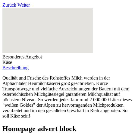
Zurück
Weiter
Besonderes Angebot
Käse
Beschreibung
Qualität und Frische des Rohstoffes Milch werden in der
Alpbachtaler Heumilchkäserei groß geschrieben. Kurze
Transportwege und vielfache Auszeichnungen der Bauern mit dem
österreichischen Milchgütesiegel garantieren Milchqualität auf
höchstem Niveau. So werden jedes Jahr rund 2.000.000 Liter dieses
"weißen Goldes" der Alpen zu hervorragenden Milchprodukten
verarbeitet und im neu gestalteten Geschäft in Reih angeboten. So
soll Käse sein!
Homepage advert block