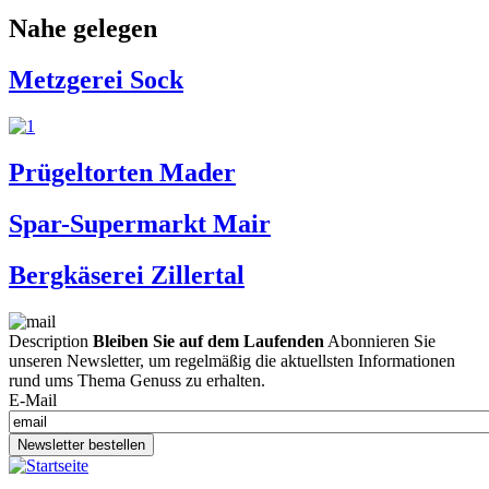
Nahe gelegen
Metzgerei Sock
Prügeltorten Mader
Spar-Supermarkt Mair
Bergkäserei Zillertal
Description
Bleiben Sie auf dem Laufenden
Abonnieren Sie
unseren Newsletter, um regelmäßig die aktuellsten Informationen
rund ums Thema Genuss zu erhalten.
E-Mail
Newsletter bestellen