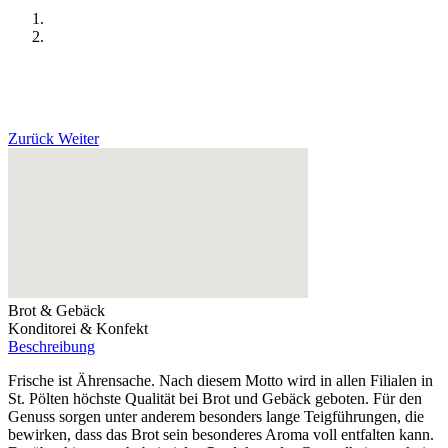
Zurück
Weiter
Brot & Gebäck
Konditorei & Konfekt
Beschreibung
Frische ist Ährensache. Nach diesem Motto wird in allen Filialen in
St. Pölten höchste Qualität bei Brot und Gebäck geboten. Für den
Genuss sorgen unter anderem besonders lange Teigführungen, die
bewirken, dass das Brot sein besonderes Aroma voll entfalten kann.