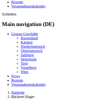
Rezepte
Veranstaltungskalender
Schließen
Main navigation (DE)
Genuss Geschäfte
Burgenland
Kärnten
Niederösterreich
Oberösterreich
Salzburg
Steiermark
Tirol
Vorarlberg
Wien
News
Rezepte
Veranstaltungskalender
Startseite
Bäckerei Hager