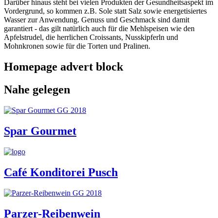
Darüber hinaus steht bei vielen Produkten der Gesundheitsaspekt im
Vordergrund, so kommen z.B. Sole statt Salz sowie energetisiertes
Wasser zur Anwendung. Genuss und Geschmack sind damit
garantiert - das gilt natürlich auch für die Mehlspeisen wie den
Apfelstrudel, die herrlichen Croissants, Nusskipferln und
Mohnkronen sowie für die Torten und Pralinen.
Homepage advert block
Nahe gelegen
Spar Gourmet
Café Konditorei Pusch
Parzer-Reibenwein