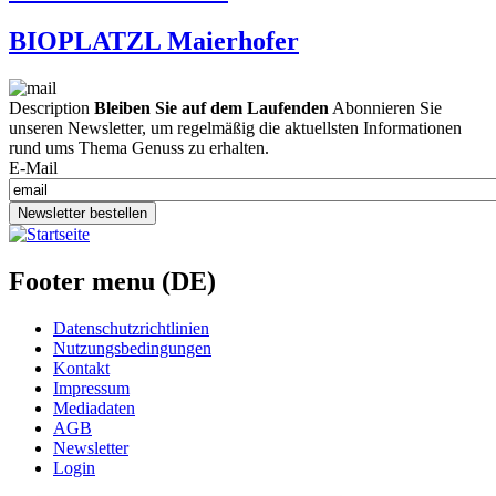
BIOPLATZL Maierhofer
Description
Bleiben Sie auf dem Laufenden
Abonnieren Sie
unseren Newsletter, um regelmäßig die aktuellsten Informationen
rund ums Thema Genuss zu erhalten.
E-Mail
Newsletter bestellen
Footer menu (DE)
Datenschutzrichtlinien
Nutzungsbedingungen
Kontakt
Impressum
Mediadaten
AGB
Newsletter
Login