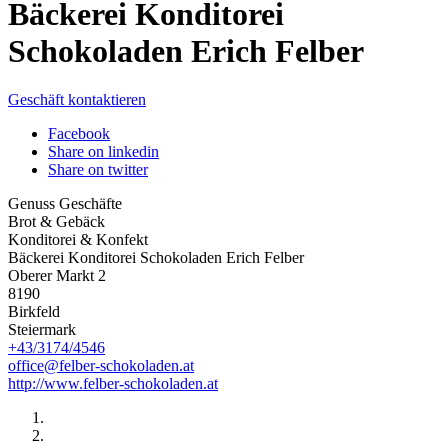
Bäckerei Konditorei
Schokoladen Erich Felber
Geschäft kontaktieren
Facebook
Share on linkedin
Share on twitter
Genuss Geschäfte
Brot & Gebäck
Konditorei & Konfekt
Bäckerei Konditorei Schokoladen Erich Felber
Oberer Markt 2
8190
Birkfeld
Steiermark
+43/3174/4546
office@felber-schokoladen.at
http://www.felber-schokoladen.at