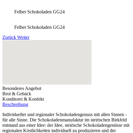
Felber Schokoladen GG24
Felber Schokoladen GG24
Zurück
Weiter
Besonderes Angebot
Brot & Gebäck
Konditorei & Konfekt
Beschreibung
Individueller und regionaler Schokoladengenuss mit allen Sinnen -
für alle Sinne. Die Schokoladenmanufaktur im steirischen Birkfeld
entstand aus einer Idee: der Idee, steirische Schokoladengenüsse mit
regionalen Köstlichkeiten individuell zu produzieren und der