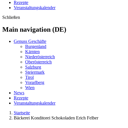
Rezepte
Veranstaltungskalender
Schließen
Main navigation (DE)
Genuss Geschäfte
Burgenland
Kärnten
Niederösterreich
Oberösterreich
Salzburg
Steiermark
Tirol
Vorarlberg
Wien
News
Rezepte
Veranstaltungskalender
Startseite
Bäckerei Konditorei Schokoladen Erich Felber