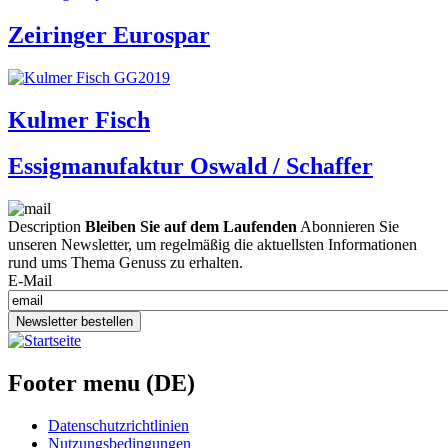
Zeiringer Eurospar
Kulmer Fisch
Essigmanufaktur Oswald / Schaffer
Description
Bleiben Sie auf dem Laufenden
Abonnieren Sie
unseren Newsletter, um regelmäßig die aktuellsten Informationen
rund ums Thema Genuss zu erhalten.
E-Mail
Newsletter bestellen
Footer menu (DE)
Datenschutzrichtlinien
Nutzungsbedingungen