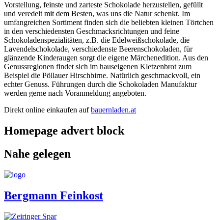
Vorstellung, feinste und zarteste Schokolade herzustellen, gefüllt
und veredelt mit dem Besten, was uns die Natur schenkt. Im
umfangreichen Sortiment finden sich die beliebten kleinen Törtchen
in den verschiedensten Geschmacksrichtungen und feine
Schokoladenspezialitäten, z.B. die Edelweißschokolade, die
Lavendelschokolade, verschiedenste Beerenschokoladen, für
glänzende Kinderaugen sorgt die eigene Märchenedition. Aus den
Genussregionen findet sich im hauseigenen Kletzenbrot zum
Beispiel die Pöllauer Hirschbirne. Natürlich geschmackvoll, ein
echter Genuss. Führungen durch die Schokoladen Manufaktur
werden gerne nach Voranmeldung angeboten.
Direkt online einkaufen auf
bauernladen.at
Homepage advert block
Nahe gelegen
Bergmann Feinkost