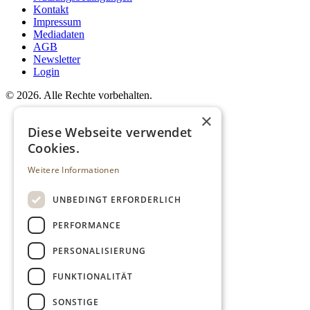
Kontakt
Impressum
Mediadaten
AGB
Newsletter
Login
©
2026. Alle Rechte vorbehalten.
×
Diese Webseite verwendet
Cookies.
Weitere Informationen
UNBEDINGT ERFORDERLICH
PERFORMANCE
PERSONALISIERUNG
FUNKTIONALITÄT
SONSTIGE