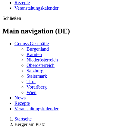
Rezepte
Veranstaltungskalender
Schließen
Main navigation (DE)
Genuss Geschäfte
Burgenland
Kärnten
Niederösterreich
Oberösterreich
Salzburg
Steiermark
Tirol
Vorarlberg
Wien
News
Rezepte
Veranstaltungskalender
Startseite
Berger am Platz