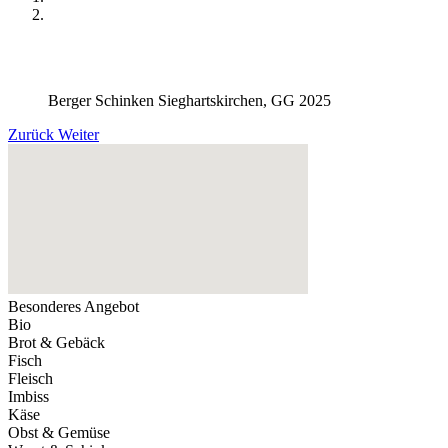
Berger Schinken Sieghartskirchen, GG 2025
Zurück
Weiter
Besonderes Angebot
Bio
Brot & Gebäck
Fisch
Fleisch
Imbiss
Käse
Obst & Gemüse