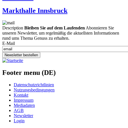
Markthalle Innsbruck
Description
Bleiben Sie auf dem Laufenden
Abonnieren Sie
unseren Newsletter, um regelmäßig die aktuellsten Informationen
rund ums Thema Genuss zu erhalten.
E-Mail
Newsletter bestellen
Footer menu (DE)
Datenschutzrichtlinien
Nutzungsbedingungen
Kontakt
Impressum
Mediadaten
AGB
Newsletter
Login