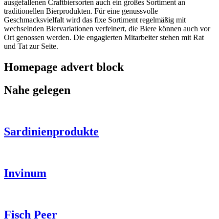
ausgefallenen Craftbiersorten auch ein großes Sortiment an
traditionellen Bierprodukten. Für eine genussvolle
Geschmacksvielfalt wird das fixe Sortiment regelmäßig mit
wechselnden Biervariationen verfeinert, die Biere können auch vor
Ort genossen werden. Die engagierten Mitarbeiter stehen mit Rat
und Tat zur Seite.
Homepage advert block
Nahe gelegen
Sardinienprodukte
Invinum
Fisch Peer