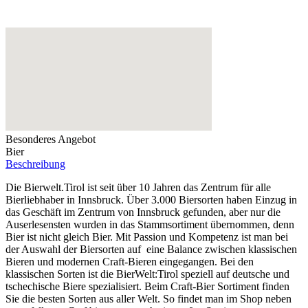
Besonderes Angebot
Bier
Beschreibung
Die Bierwelt.Tirol ist seit über 10 Jahren das Zentrum für alle
Bierliebhaber in Innsbruck. Über 3.000 Biersorten haben Einzug in
das Geschäft im Zentrum von Innsbruck gefunden, aber nur die
Auserlesensten wurden in das Stammsortiment übernommen, denn
Bier ist nicht gleich Bier. Mit Passion und Kompetenz ist man bei
der Auswahl der Biersorten auf eine Balance zwischen klassischen
Bieren und modernen Craft-Bieren eingegangen. Bei den
klassischen Sorten ist die BierWelt:Tirol speziell auf deutsche und
tschechische Biere spezialisiert. Beim Craft-Bier Sortiment finden
Sie die besten Sorten aus aller Welt. So findet man im Shop neben