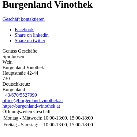
Burgenland Vinothek
Geschäft kontaktieren
Facebook
Share on linkedin
Share on twitter
Genuss Geschäfte
Spirituosen
Wein
Burgenland Vinothek
Hauptstraße 42-44
7301
Deutschkreutz
Burgenland
+43/670/5527999
office@burgenland-vinothek.at
https://burgenland-vinothek.at
Öffnungszeiten Geschäft
Montag - Mittwoch:
10:00-13:00, 15:00-18:00
Freitag - Samstag:
10:00-13:00, 15:00-18:00