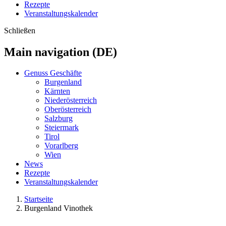
Rezepte
Veranstaltungskalender
Schließen
Main navigation (DE)
Genuss Geschäfte
Burgenland
Kärnten
Niederösterreich
Oberösterreich
Salzburg
Steiermark
Tirol
Vorarlberg
Wien
News
Rezepte
Veranstaltungskalender
Startseite
Burgenland Vinothek