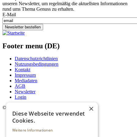
unseren Newsletter, um regelmäßig die aktuellsten Informationen
rund ums Thema Genuss zu erhalten.
E-Mail
Newsletter bestellen
Footer menu (DE)
Datenschutzrichtlinien
Nutzungsbedingungen
Kontakt
Impressum
Mediadaten
AGB
Newsletter
Login
×
©
2026. Alle Rechte vorbehalten.
Diese Webseite verwendet
Cookies.
Weitere Informationen