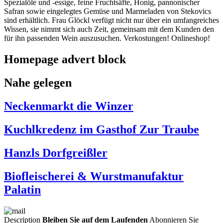
Spezialöle und -essige, feine Fruchtsäfte, Honig, pannonischer
Safran sowie eingelegtes Gemüse und Marmeladen von Stekovics
sind erhältlich. Frau Glöckl verfügt nicht nur über ein umfangreiches
Wissen, sie nimmt sich auch Zeit, gemeinsam mit dem Kunden den
für ihn passenden Wein auszusuchen. Verkostungen! Onlineshop!
Homepage advert block
Nahe gelegen
Neckenmarkt die Winzer
Kuchlkredenz im Gasthof Zur Traube
Hanzls Dorfgreißler
Biofleischerei & Wurstmanufaktur
Palatin
Description
Bleiben Sie auf dem Laufenden
Abonnieren Sie