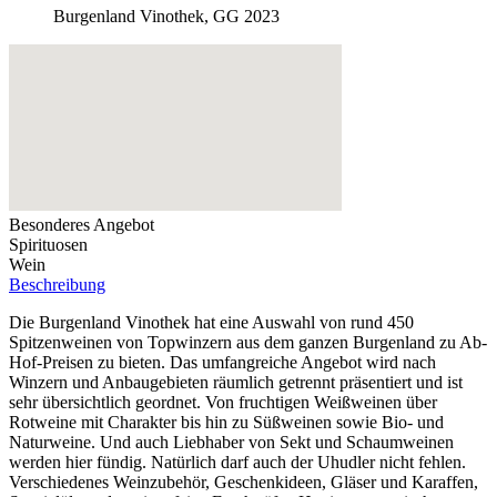
Burgenland Vinothek, GG 2023
Besonderes Angebot
Spirituosen
Wein
Beschreibung
Die Burgenland Vinothek hat eine Auswahl von rund 450
Spitzenweinen von Topwinzern aus dem ganzen Burgenland zu Ab-
Hof-Preisen zu bieten. Das umfangreiche Angebot wird nach
Winzern und Anbaugebieten räumlich getrennt präsentiert und ist
sehr übersichtlich geordnet. Von fruchtigen Weißweinen über
Rotweine mit Charakter bis hin zu Süßweinen sowie Bio- und
Naturweine. Und auch Liebhaber von Sekt und Schaumweinen
werden hier fündig. Natürlich darf auch der Uhudler nicht fehlen.
Verschiedenes Weinzubehör, Geschenkideen, Gläser und Karaffen,