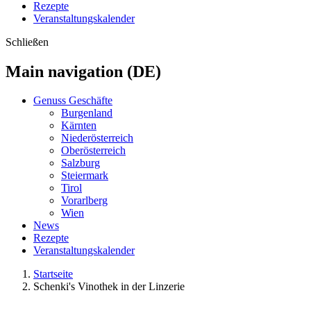
Rezepte
Veranstaltungskalender
Schließen
Main navigation (DE)
Genuss Geschäfte
Burgenland
Kärnten
Niederösterreich
Oberösterreich
Salzburg
Steiermark
Tirol
Vorarlberg
Wien
News
Rezepte
Veranstaltungskalender
Startseite
Schenki's Vinothek in der Linzerie