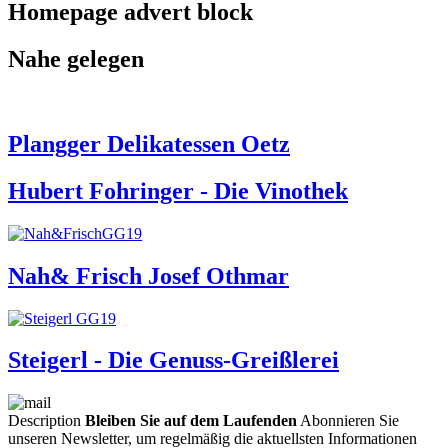
Homepage advert block
Nahe gelegen
Plangger Delikatessen Oetz
Hubert Fohringer - Die Vinothek
Nah& Frisch Josef Othmar
Steigerl - Die Genuss-Greißlerei
Description
Bleiben Sie auf dem Laufenden
Abonnieren Sie
unseren Newsletter, um regelmäßig die aktuellsten Informationen