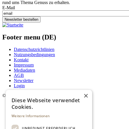
rund ums Thema Genuss zu erhalten.
E-Mail
Newsletter bestellen
Footer menu (DE)
Datenschutzrichtlinien
Nutzungsbedingungen
Kontakt
Impressum
Mediadaten
AGB
Newsletter
Login
×
©
2026. Alle Rechte vorbehalten.
Diese Webseite verwendet
Cookies.
Weitere Informationen
UNBEDINGT ERFORDERLICH