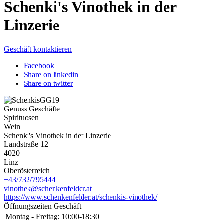
Schenki's Vinothek in der
Linzerie
Geschäft kontaktieren
Facebook
Share on linkedin
Share on twitter
Genuss Geschäfte
Spirituosen
Wein
Schenki's Vinothek in der Linzerie
Landstraße 12
4020
Linz
Oberösterreich
+43/732/795444
vinothek@schenkenfelder.at
https://www.schenkenfelder.at/schenkis-vinothek/
Öffnungszeiten Geschäft
Montag - Freitag:
10:00-18:30