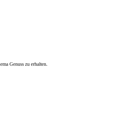
hema Genuss zu erhalten.