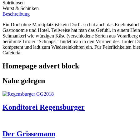
Spirituosen
Wurst & Schinken
Beschreibung
Ein Dorf ohne Marktplatz ist kein Dorf - so hat auch das Erlebnisdor
Gastronomie und Hotel. Teilweise hat man das Gefühl, in einem Heimat
Schmankerl wie würzigen Käse (verschiedene Sorten aus Vorarlberg u
berühmte Tiroler "Schnapsl" findet man in den Vitrinen des Tiroler 
kompetent und lädt zum Wiedereinkehren ein. Für Feierlichkeiten biet
Cafeteria.
Homepage advert block
Nahe gelegen
Konditorei Regensburger
Der Grissemann