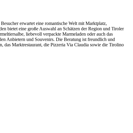
 Besucher erwartet eine romantische Welt mit Marktplatz,
aden bietet eine große Auswahl an Schätzen der Region und Tiroler
meltiersalbe, liebevoll verpackte Marmeladen oder auch das
len Anbietern und Souvenirs. Die Beratung ist freundlich und
, das Marktrestaurant, die Pizzeria Via Claudia sowie die Tirolino