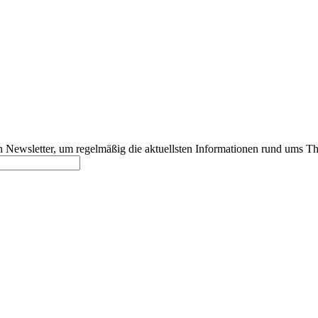
 Newsletter, um regelmäßig die aktuellsten Informationen rund ums T