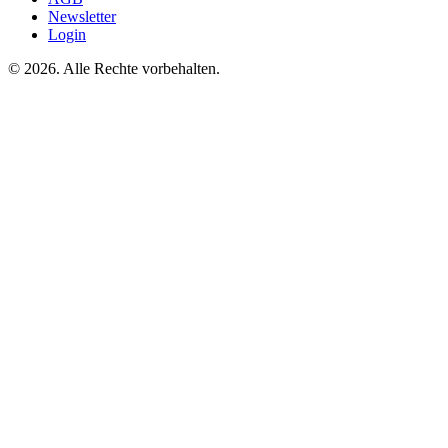
Newsletter
Login
©
2026. Alle Rechte vorbehalten.