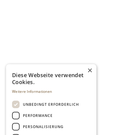
×
Diese Webseite verwendet
Cookies.
Weitere Informationen
UNBEDINGT ERFORDERLICH
PERFORMANCE
PERSONALISIERUNG