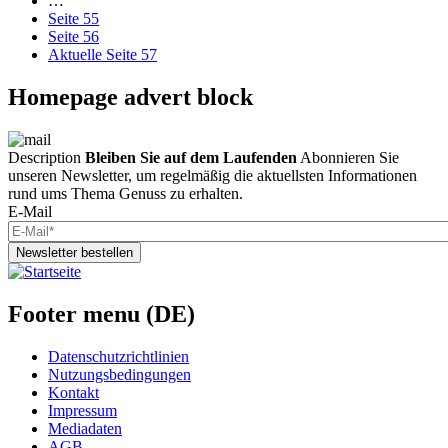
…
Seite
55
Seite
56
Aktuelle Seite
57
Homepage advert block
Description
Bleiben Sie auf dem Laufenden
Abonnieren Sie
unseren Newsletter, um regelmäßig die aktuellsten Informationen
rund ums Thema Genuss zu erhalten.
E-Mail
Newsletter bestellen
Footer menu (DE)
Datenschutzrichtlinien
Nutzungsbedingungen
Kontakt
Impressum
Mediadaten
AGB