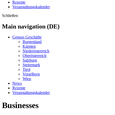
Rezepte
Veranstaltungskalender
Schließen
Main navigation (DE)
Genuss Geschäfte
Burgenland
Kärnten
Niederösterreich
Oberösterreich
Salzburg
Steiermark
Tirol
Vorarlberg
Wien
News
Rezepte
Veranstaltungskalender
Businesses